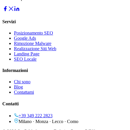
Servizi
Posizionamento SEO
Google Ads
Rimozione Malware
Realizzazione Siti Web
Landing Page
SEO Locale
Informazioni
Chi sono
Blog
Contattami
Contatti
+39 349 222 2823
Milano · Monza · Lecco · Como