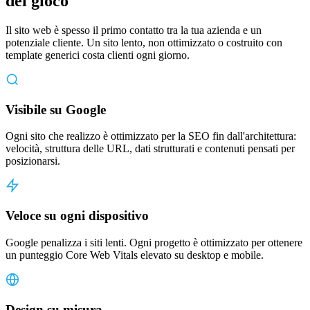
del gioco
Il sito web è spesso il primo contatto tra la tua azienda e un
potenziale cliente. Un sito lento, non ottimizzato o costruito con
template generici costa clienti ogni giorno.
Visibile su Google
Ogni sito che realizzo è ottimizzato per la SEO fin dall'architettura:
velocità, struttura delle URL, dati strutturati e contenuti pensati per
posizionarsi.
Veloce su ogni dispositivo
Google penalizza i siti lenti. Ogni progetto è ottimizzato per ottenere
un punteggio Core Web Vitals elevato su desktop e mobile.
Design su misura