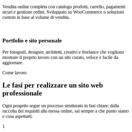
Vendita online completa con catalogo prodotti, carrello, pagamenti
sicuri e gestione ordini. Sviluppato su WooCommerce o soluzioni
custom in base al volume di vendita.
Portfolio e sito personale
Per fotografi, designer, architetti, creativi e freelance che vogliono
mostrare il proprio lavoro con un sito curato, veloce e facile da
aggiornare.
Come lavoro
Le fasi per realizzare un sito web
professionale
Ogni progetto segue un processo strutturato in fasi chiare: dalla
raccolta dei requisiti alla messa online, sai sempre a che punto siamo
e cosa aspettarti.
1