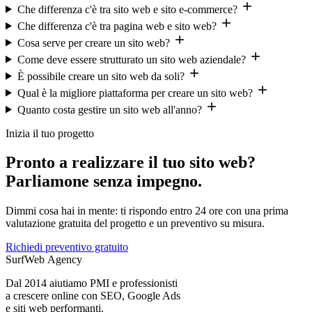
Che differenza c'è tra sito web e sito e-commerce?
Che differenza c'è tra pagina web e sito web?
Cosa serve per creare un sito web?
Come deve essere strutturato un sito web aziendale?
È possibile creare un sito web da soli?
Qual è la migliore piattaforma per creare un sito web?
Quanto costa gestire un sito web all'anno?
Inizia il tuo progetto
Pronto a realizzare il tuo sito web?
Parliamone senza impegno.
Dimmi cosa hai in mente: ti rispondo entro 24 ore con una prima
valutazione gratuita del progetto e un preventivo su misura.
Richiedi preventivo gratuito
Surf
Web
Agency
Dal 2014 aiutiamo PMI e professionisti
a crescere online con SEO, Google Ads
e siti web performanti.