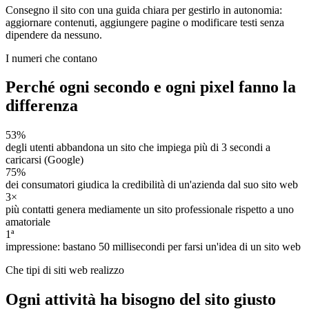
Consegno il sito con una guida chiara per gestirlo in autonomia:
aggiornare contenuti, aggiungere pagine o modificare testi senza
dipendere da nessuno.
I numeri che contano
Perché ogni secondo e ogni pixel fanno la
differenza
53%
degli utenti abbandona un sito che impiega più di 3 secondi a
caricarsi (Google)
75%
dei consumatori giudica la credibilità di un'azienda dal suo sito web
3×
più contatti genera mediamente un sito professionale rispetto a uno
amatoriale
1ª
impressione: bastano 50 millisecondi per farsi un'idea di un sito web
Che tipi di siti web realizzo
Ogni attività ha bisogno del sito giusto