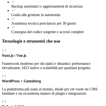
Backup automatici e aggiornamenti di sicurezza
Guida alla gestione in autonomia
Assistenza tecnica post-lancio per 30 giorni
Consegna del codice sorgente e accessi completi
Tecnologie e strumenti che uso
Nuxt.js / Vue.js
Framework moderno per siti statici e dinamici: performance
elevatissime, SEO nativo e scalabilità per qualsiasi progetto.
WordPress + Gutenberg
La piattaforma più usata al mondo, ideale per chi vuole un CMS
familiare e un ecosistema maturo di plugin e integrazioni.