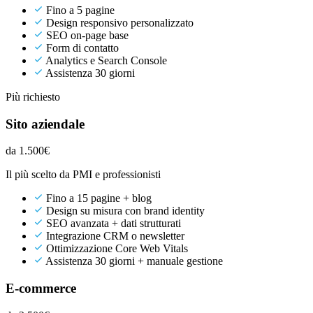
Fino a 5 pagine
Design responsivo personalizzato
SEO on-page base
Form di contatto
Analytics e Search Console
Assistenza 30 giorni
Più richiesto
Sito aziendale
da 1.500€
Il più scelto da PMI e professionisti
Fino a 15 pagine + blog
Design su misura con brand identity
SEO avanzata + dati strutturati
Integrazione CRM o newsletter
Ottimizzazione Core Web Vitals
Assistenza 30 giorni + manuale gestione
E-commerce