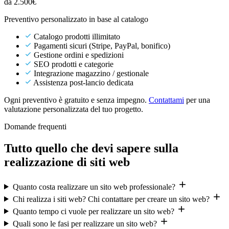
da 2.500€
Preventivo personalizzato in base al catalogo
Catalogo prodotti illimitato
Pagamenti sicuri (Stripe, PayPal, bonifico)
Gestione ordini e spedizioni
SEO prodotti e categorie
Integrazione magazzino / gestionale
Assistenza post-lancio dedicata
Ogni preventivo è gratuito e senza impegno.
Contattami
per una
valutazione personalizzata del tuo progetto.
Domande frequenti
Tutto quello che devi sapere sulla
realizzazione di siti web
Quanto costa realizzare un sito web professionale?
Chi realizza i siti web? Chi contattare per creare un sito web?
Quanto tempo ci vuole per realizzare un sito web?
Quali sono le fasi per realizzare un sito web?