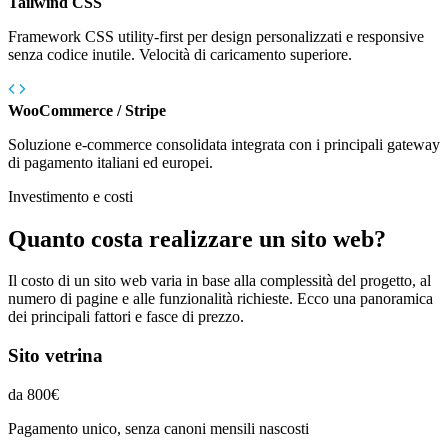
Tailwind CSS
Framework CSS utility-first per design personalizzati e responsive
senza codice inutile. Velocità di caricamento superiore.
WooCommerce / Stripe
Soluzione e-commerce consolidata integrata con i principali gateway
di pagamento italiani ed europei.
Investimento e costi
Quanto costa realizzare un sito web?
Il costo di un sito web varia in base alla complessità del progetto, al
numero di pagine e alle funzionalità richieste. Ecco una panoramica
dei principali fattori e fasce di prezzo.
Sito vetrina
da 800€
Pagamento unico, senza canoni mensili nascosti