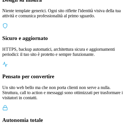
Niente template generici. Ogni sito riflette l'identità visiva della tua
attività e comunica professionalità al primo sguardo.
Sicuro e aggiornato
HTTPS, backup automatici, architettura sicura e aggiornamenti
periodici: il tuo sito è protetto e sempre funzionante.
Pensato per convertire
Un sito web bello ma che non porta clienti non serve a nulla.
Struttura, call to action e messaggi sono ottimizzati per trasformare i
visitatori in contatti.
Autonomia totale