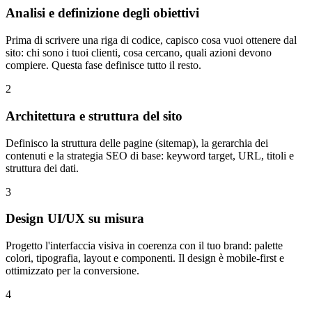
Analisi e definizione degli obiettivi
Prima di scrivere una riga di codice, capisco cosa vuoi ottenere dal
sito: chi sono i tuoi clienti, cosa cercano, quali azioni devono
compiere. Questa fase definisce tutto il resto.
2
Architettura e struttura del sito
Definisco la struttura delle pagine (sitemap), la gerarchia dei
contenuti e la strategia SEO di base: keyword target, URL, titoli e
struttura dei dati.
3
Design UI/UX su misura
Progetto l'interfaccia visiva in coerenza con il tuo brand: palette
colori, tipografia, layout e componenti. Il design è mobile-first e
ottimizzato per la conversione.
4