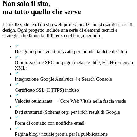
Non solo il sito,
ma tutto quello che serve
La realizzazione di un sito web professionale non si esaurisce con il
design. Ogni progetto include una serie di elementi tecnici e
strategici che fanno la differenza nel lungo periodo.
Design responsivo ottimizzato per mobile, tablet e desktop
Ottimizzazione SEO on-page (meta tag, title, H1-H6, sitemap
XML)
Integrazione Google Analytics 4 e Search Console
Certificato SSL (HTTPS) incluso
Velocità ottimizzata — Core Web Vitals nella fascia verde
Dati strutturati (Schema.org) per i rich result di Google
Form di contatto con notifiche email
Pagina blog / notizie pronta per la pubblicazione