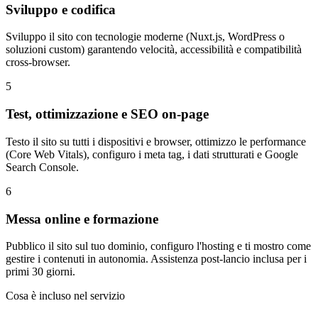
Sviluppo e codifica
Sviluppo il sito con tecnologie moderne (Nuxt.js, WordPress o
soluzioni custom) garantendo velocità, accessibilità e compatibilità
cross-browser.
5
Test, ottimizzazione e SEO on-page
Testo il sito su tutti i dispositivi e browser, ottimizzo le performance
(Core Web Vitals), configuro i meta tag, i dati strutturati e Google
Search Console.
6
Messa online e formazione
Pubblico il sito sul tuo dominio, configuro l'hosting e ti mostro come
gestire i contenuti in autonomia. Assistenza post-lancio inclusa per i
primi 30 giorni.
Cosa è incluso nel servizio