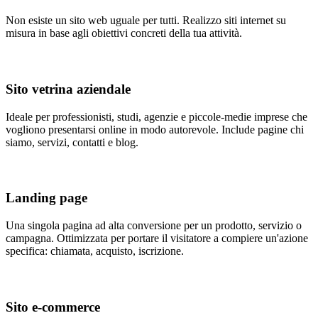
Non esiste un sito web uguale per tutti. Realizzo siti internet su
misura in base agli obiettivi concreti della tua attività.
Sito vetrina aziendale
Ideale per professionisti, studi, agenzie e piccole-medie imprese che
vogliono presentarsi online in modo autorevole. Include pagine chi
siamo, servizi, contatti e blog.
Landing page
Una singola pagina ad alta conversione per un prodotto, servizio o
campagna. Ottimizzata per portare il visitatore a compiere un'azione
specifica: chiamata, acquisto, iscrizione.
Sito e-commerce